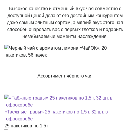
Высокое качество и отменный вкус чая совместно с
доступной ценой делают его достойным конкурентом
даже самым элитным сортам, а мягкий вкус этого чая
способен очаровать вас с первых глотков и подарить
незабываемые моменты наслаждения.
Ассортимент чёрного чая
«Таёжные травы» 25 пакетиков по 1,5 г. 32 шт. в
гофрокоробе
25 пакетиков по 1,5 г.