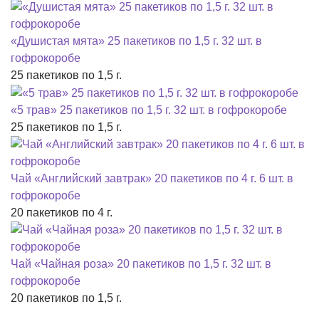
«Душистая мята» 25 пакетиков по 1,5 г. 32 шт. в
гофрокоробе
25 пакетиков по 1,5 г.
«5 трав» 25 пакетиков по 1,5 г. 32 шт. в гофрокоробе
25 пакетиков по 1,5 г.
Чай «Английский завтрак» 20 пакетиков по 4 г. 6 шт. в
гофрокоробе
20 пакетиков по 4 г.
Чай «Чайная роза» 20 пакетиков по 1,5 г. 32 шт. в
гофрокоробе
20 пакетиков по 1,5 г.