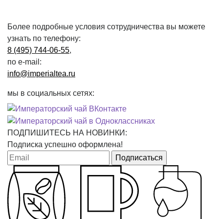
Более подробные условия сотрудничества вы можете
узнать по телефону:
8 (495) 744-06-55
,
по e-mail:
info@imperialtea.ru
мы в социальных сетях:
ПОДПИШИТЕСЬ НА НОВИНКИ:
Подписка успешно оформлена!
Подписаться