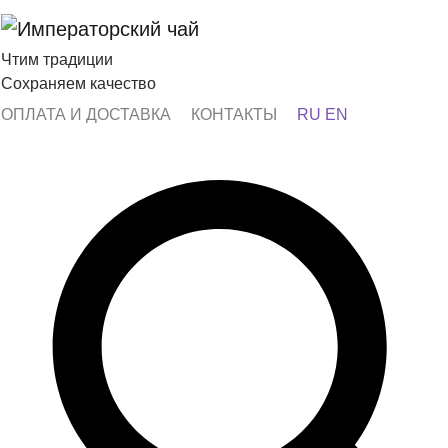
Чтим традиции
Сохраняем качество
ОПЛАТА И ДОСТАВКА
КОНТАКТЫ
RU
EN