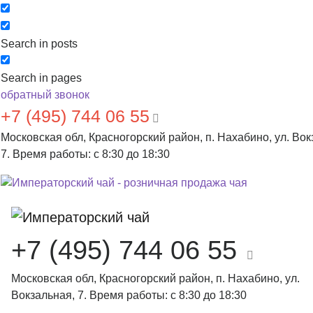
Search in posts
Search in pages
обратный звонок
+7 (495) 744 06 55
Московская обл, Красногорский район, п. Нахабино, ул. Вок
7. Время работы: с 8:30 до 18:30
+7 (495) 744 06 55
Московская обл, Красногорский район, п. Нахабино, ул.
Вокзальная, 7. Время работы: с 8:30 до 18:30