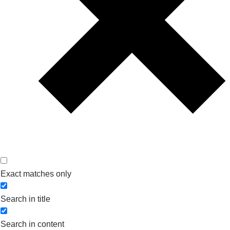
Exact matches only
Search in title
Search in content