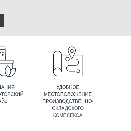
ПАНИЯ
УДОБНОЕ
АТОРСКИЙ
МЕСТОПОЛОЖЕНИЕ
АЙ»
ПРОИЗВОДСТВЕННО-
СКЛАДСКОГО
КОМПЛЕКСА