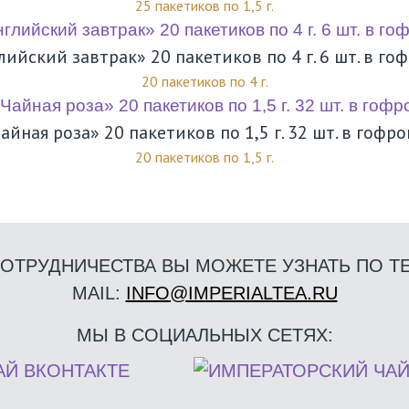
25 пакетиков по 1,5 г.
лийский завтрак» 20 пакетиков по 4 г. 6 шт. в го
20 пакетиков по 4 г.
айная роза» 20 пакетиков по 1,5 г. 32 шт. в гофр
20 пакетиков по 1,5 г.
ОТРУДНИЧЕСТВА ВЫ МОЖЕТЕ УЗНАТЬ ПО Т
MAIL:
INFO@IMPERIALTEA.RU
МЫ В СОЦИАЛЬНЫХ СЕТЯХ: