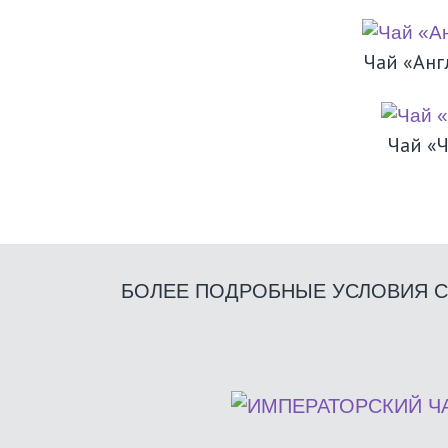
Чай «Анг
Чай «Ч
БОЛЕЕ ПОДРОБНЫЕ УСЛОВИЯ С