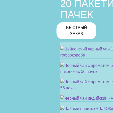
20 ПАКЕТИ
ПАЧЕК
БЫСТРЫЙ
ЗАКАЗ