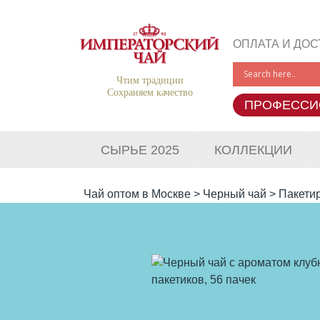
ОПЛАТА И ДОС
Чтим традиции
Сохраняем качество
ПРОФЕССИ
СЫРЬЕ 2025
КОЛЛЕКЦИИ
Чай оптом в Москве
>
Черный чай
>
Пакети