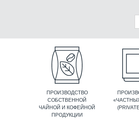
ПРОИЗВОДСТВО
ПРОИЗВ
СОБСТВЕННОЙ
«ЧАСТНЫ
ЧАЙНОЙ И КОФЕЙНОЙ
(PRIVAT
ПРОДУКЦИИ