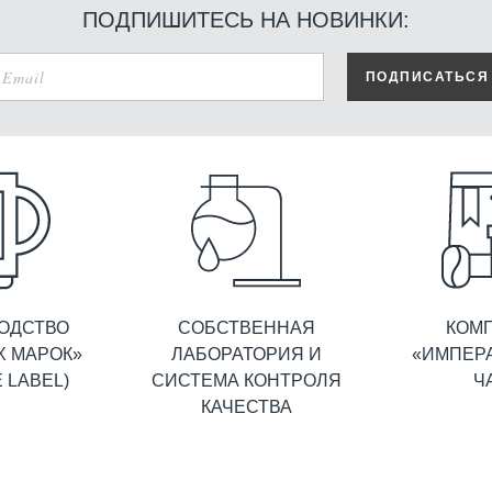
ПОДПИШИТЕСЬ НА НОВИНКИ:
ПОДПИСАТЬСЯ
ОДСТВО
СОБСТВЕННАЯ
КОМ
Х МАРОК»
ЛАБОРАТОРИЯ И
«ИМПЕР
E LABEL)
СИСТЕМА КОНТРОЛЯ
Ч
КАЧЕСТВА