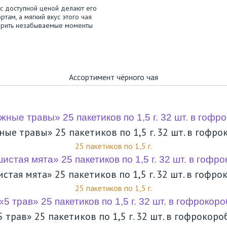
 с доступной ценой делают его
ам, а мягкий вкус этого чая
дарить незабываемые моменты
Ассортимент чёрного чая
ные травы» 25 пакетиков по 1,5 г. 32 шт. в гофро
25 пакетиков по 1,5 г.
стая мята» 25 пакетиков по 1,5 г. 32 шт. в гофро
25 пакетиков по 1,5 г.
5 трав» 25 пакетиков по 1,5 г. 32 шт. в гофрокоро