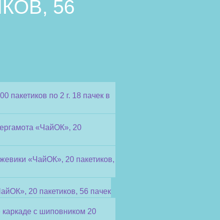
КОВ, 56