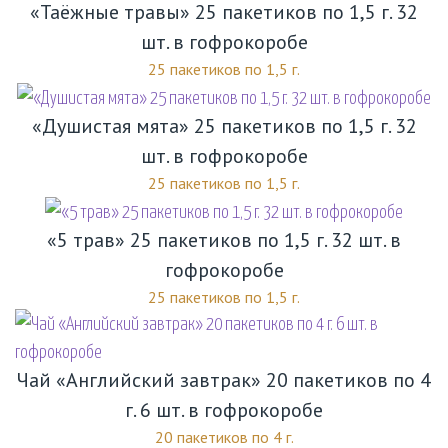
«Таёжные травы» 25 пакетиков по 1,5 г. 32
шт. в гофрокоробе
25 пакетиков по 1,5 г.
«Душистая мята» 25 пакетиков по 1,5 г. 32
шт. в гофрокоробе
25 пакетиков по 1,5 г.
«5 трав» 25 пакетиков по 1,5 г. 32 шт. в
гофрокоробе
25 пакетиков по 1,5 г.
Чай «Английский завтрак» 20 пакетиков по 4
г. 6 шт. в гофрокоробе
20 пакетиков по 4 г.