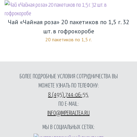
Чай «Чайная роза» 20 пакетиков по 1,5 г. 32
шт. в гофрокоробе
20 пакетиков по 1,5 г.
БОЛЕЕ ПОДРОБНЫЕ УСЛОВИЯ СОТРУДНИЧЕСТВА ВЫ
МОЖЕТЕ УЗНАТЬ ПО ТЕЛЕФОНУ:
8 (495) 744-06-55
,
ПО E-MAIL:
INFO@IMPERIALTEA.RU
МЫ В СОЦИАЛЬНЫХ СЕТЯХ: