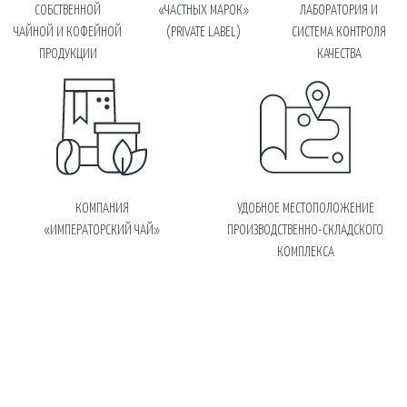
СОБСТВЕННОЙ
«ЧАСТНЫХ МАРОК»
ЛАБОРАТОРИЯ И
ЧАЙНОЙ И КОФЕЙНОЙ
(PRIVATE LABEL)
СИСТЕМА КОНТРОЛЯ
ПРОДУКЦИИ
КАЧЕСТВА
КОМПАНИЯ
УДОБНОЕ МЕСТОПОЛОЖЕНИЕ
«ИМПЕРАТОРСКИЙ ЧАЙ»
ПРОИЗВОДСТВЕННО-СКЛАДСКОГО
КОМПЛЕКСА
О КОМПАНИИ
ФАБРИКА В РОССИИ
ПРОДУКЦИЯ