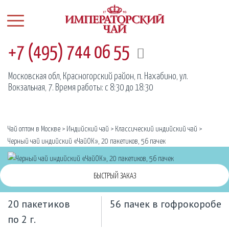
+7 (495) 744 06 55
Московская обл, Красногорский район, п. Нахабино, ул.
Вокзальная, 7. Время работы: с 8:30 до 18:30
Чай оптом в Москве
>
Индийский чай
>
Классический индийский чай
>
Черный чай индийский «ЧайОК», 20 пакетиков, 56 пачек
БЫСТРЫЙ ЗАКАЗ
20 пакетиков
56 пачек в гофрокоробе
по 2 г.