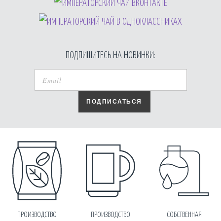
ПОДПИШИТЕСЬ НА НОВИНКИ:
ПОДПИСАТЬСЯ
ПРОИЗВОДСТВО
ПРОИЗВОДСТВО
СОБСТВЕННАЯ