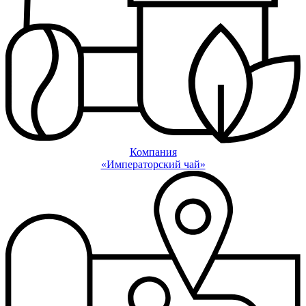
Компания
«Императорский чай»