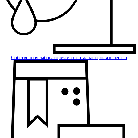
Собственная лаборатория и система контроля качества