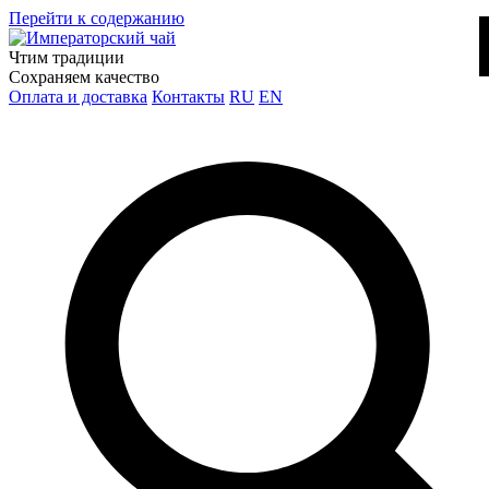
Перейти к содержанию
Чтим традиции
Сохраняем качество
Оплата и доставка
Контакты
RU
EN