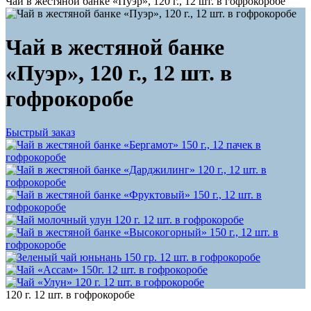
Чай в жестяной банке «Пуэр», 120 г., 12 шт. в гофрокоробе
Чай в жестяной банке
«Пуэр», 120 г., 12 шт. в
гофрокоробе
Быстрый заказ
120 г.
12 шт. в гофрокоробе