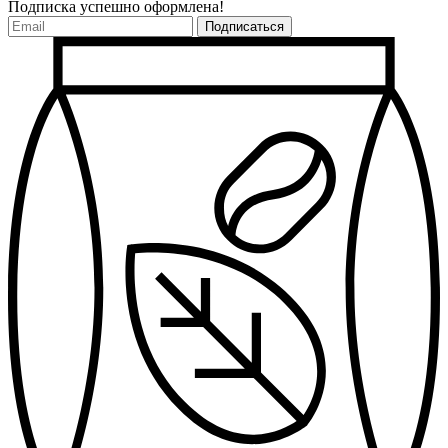
Подписка успешно оформлена!
Подписаться