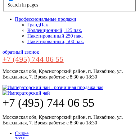
Search in pages
Профессиональные продажи
ГрандПак
Коллекционный, 125 пак.
Пакетированный 250 пак.
Пакетированный, 500 пак.
обратный звонок
+7 (495) 744 06 55
Московская обл, Красногорский район, п. Нахабино, ул.
Вокзальная, 7. Время работы: с 8:30 до 18:30
+7 (495) 744 06 55
Московская обл, Красногорский район, п. Нахабино, ул.
Вокзальная, 7. Время работы: с 8:30 до 18:30
Сырье
2025