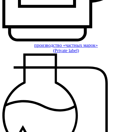
производство «частных марок»
(Private label)