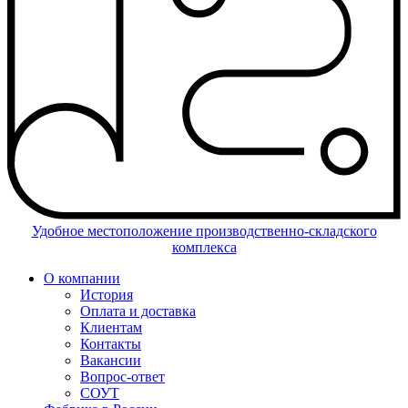
Удобное местоположение производственно-складского
комплекса
О компании
История
Оплата и доставка
Клиентам
Контакты
Вакансии
Вопрос-ответ
СОУТ