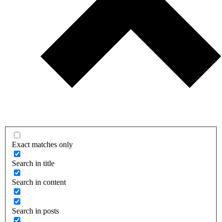
Exact matches only
Search in title
Search in content
Search in posts