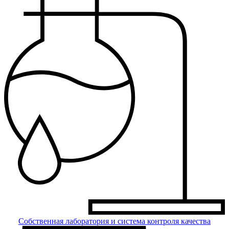
Собственная лаборатория и система контроля качества