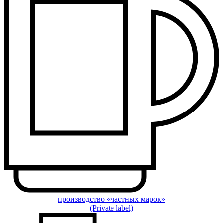
производство «частных марок»
(Private label)