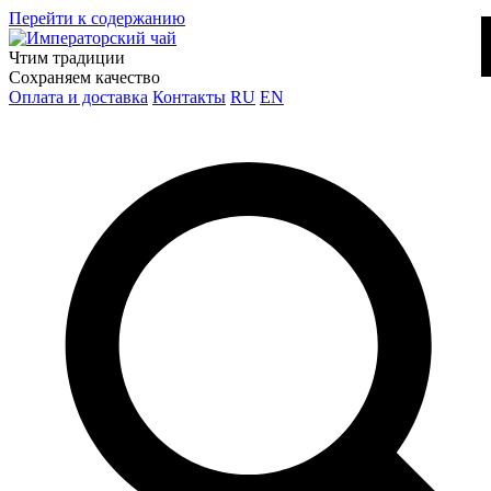
Перейти к содержанию
Чтим традиции
Сохраняем качество
Оплата и доставка
Контакты
RU
EN