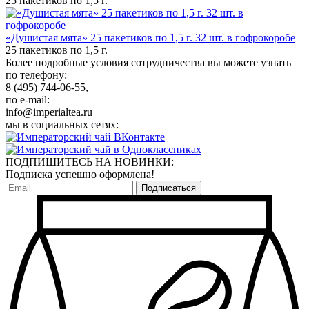
25 пакетиков по 1,5 г.
«Душистая мята» 25 пакетиков по 1,5 г. 32 шт. в гофрокоробе
25 пакетиков по 1,5 г.
Более подробные условия сотрудничества вы можете узнать
по телефону:
8 (495) 744-06-55
,
по e-mail:
info@imperialtea.ru
мы в социальных сетях:
ПОДПИШИТЕСЬ НА НОВИНКИ:
Подписка успешно оформлена!
Подписаться