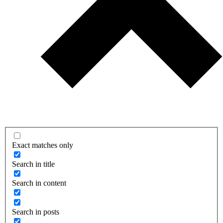
Exact matches only
Search in title
Search in content
Search in posts