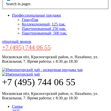
Search in pages
Профессиональные продажи
ГрандПак
Коллекционный, 125 пак.
Пакетированный 250 пак.
Пакетированный, 500 пак.
обратный звонок
+7 (495) 744 06 55
Московская обл, Красногорский район, п. Нахабино, ул.
Вокзальная, 7. Время работы: с 8:30 до 18:30
+7 (495) 744 06 55
Московская обл, Красногорский район, п. Нахабино, ул.
Вокзальная, 7. Время работы: с 8:30 до 18:30
Сырье
2025