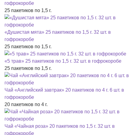
гофрокоробе
25 пакетиков по 1,5 г.
«Душистая мята» 25 пакетиков по 1,5 г. 32 шт. в
гофрокоробе
25 пакетиков по 1,5 г.
«5 трав» 25 пакетиков по 1,5 г. 32 шт. в гофрокоробе
25 пакетиков по 1,5 г.
Чай «Английский завтрак» 20 пакетиков по 4 г. 6 шт. в
гофрокоробе
20 пакетиков по 4 г.
Чай «Чайная роза» 20 пакетиков по 1,5 г. 32 шт. в
гофрокоробе