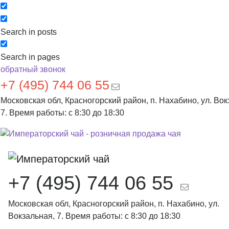
Search in posts
Search in pages
обратный звонок
+7 (495) 744 06 55
Московская обл, Красногорский район, п. Нахабино, ул. Вок
7. Время работы: с 8:30 до 18:30
+7 (495) 744 06 55
Московская обл, Красногорский район, п. Нахабино, ул.
Вокзальная, 7. Время работы: с 8:30 до 18:30