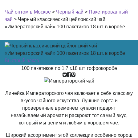
Чай оптом в Москве
>
Черный чай
>
Пакетированный
чай
>
Черный классический цейлонский чай
«Императорский чай» 100 пакетиков 18 шт. в коробе
Быстрый заказ
100 пакетиков по 1,7 г.
18 шт. гофрокоробе
Линейка Императорского чая включает в себя классику
вкусов чайного искусства. Лучшие сорта и
проверенные временем купажи подарят
незабываемый аромат и раскроют тот самый вкус,
который мы ценим и любим в хорошем чае.
Широкий ассортимент этой коллекции особенно хорош