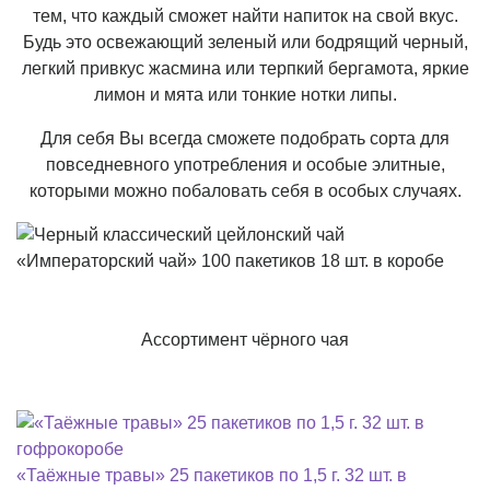
тем, что каждый сможет найти напиток на свой вкус.
Будь это освежающий зеленый или бодрящий черный,
легкий привкус жасмина или терпкий бергамота, яркие
лимон и мята или тонкие нотки липы.
Для себя Вы всегда сможете подобрать сорта для
повседневного употребления и особые элитные,
которыми можно побаловать себя в особых случаях.
Ассортимент чёрного чая
«Таёжные травы» 25 пакетиков по 1,5 г. 32 шт. в