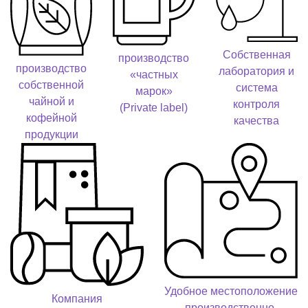
Собственная
производство
производство
лаборатория и
«частных
собственной
система
марок»
чайной и
контроля
(Private label)
кофейной
качества
продукции
Удобное местоположение
Компания
производственно-