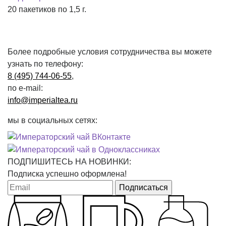
20 пакетиков по 1,5 г.
Более подробные условия сотрудничества вы можете
узнать по телефону:
8 (495) 744-06-55
,
по e-mail:
info@imperialtea.ru
мы в социальных сетях:
ПОДПИШИТЕСЬ НА НОВИНКИ:
Подписка успешно оформлена!
Подписаться