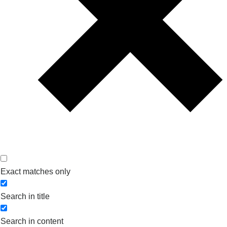
Exact matches only
Search in title
Search in content