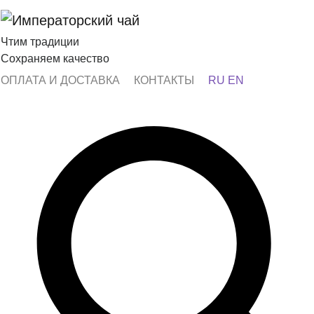
Чтим традиции
Сохраняем качество
ОПЛАТА И ДОСТАВКА
КОНТАКТЫ
RU
EN