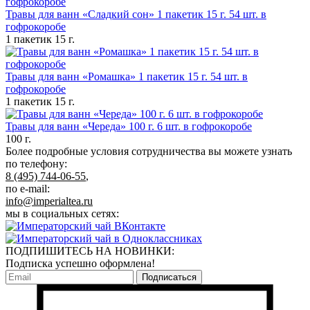
Травы для ванн «Сладкий сон» 1 пакетик 15 г. 54 шт. в
гофрокоробе
1 пакетик 15 г.
Травы для ванн «Ромашка» 1 пакетик 15 г. 54 шт. в
гофрокоробе
1 пакетик 15 г.
Травы для ванн «Череда» 100 г. 6 шт. в гофрокоробе
100 г.
Более подробные условия сотрудничества вы можете узнать
по телефону:
8 (495) 744-06-55
,
по e-mail:
info@imperialtea.ru
мы в социальных сетях:
ПОДПИШИТЕСЬ НА НОВИНКИ:
Подписка успешно оформлена!
Подписаться