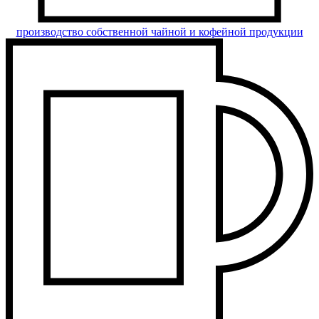
производство собственной чайной и кофейной продукции