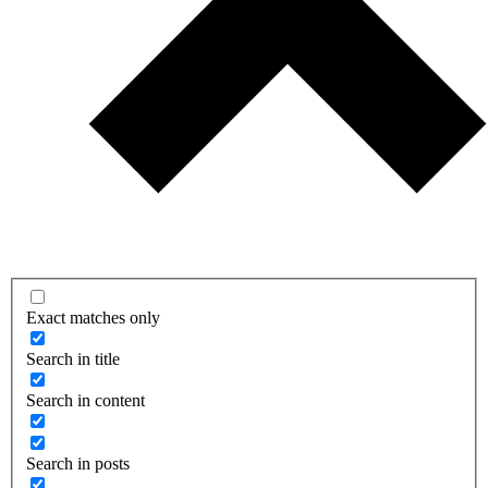
Exact matches only
Search in title
Search in content
Search in posts