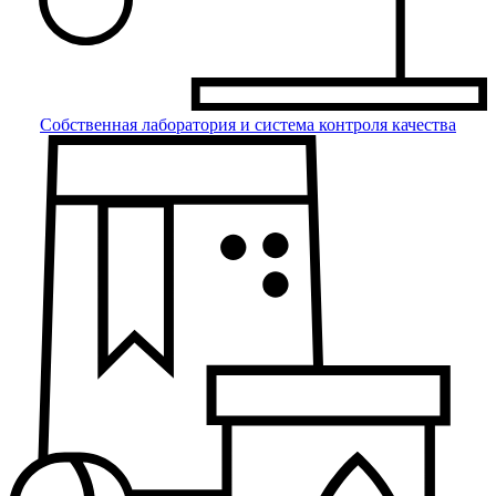
Собственная лаборатория и система контроля качества