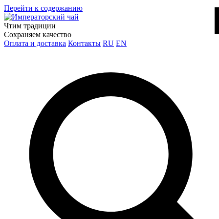
Перейти к содержанию
Чтим традиции
Сохраняем качество
Оплата и доставка
Контакты
RU
EN