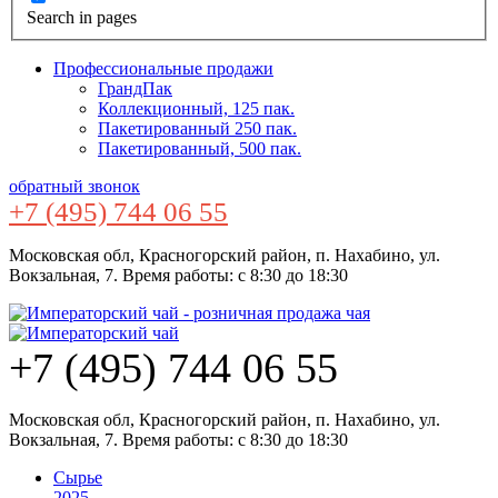
Search in pages
Профессиональные продажи
ГрандПак
Коллекционный, 125 пак.
Пакетированный 250 пак.
Пакетированный, 500 пак.
обратный звонок
+7 (495) 744 06 55
Московская обл, Красногорский район, п. Нахабино, ул.
Вокзальная, 7. Время работы: с 8:30 до 18:30
+7 (495) 744 06 55
Московская обл, Красногорский район, п. Нахабино, ул.
Вокзальная, 7. Время работы: с 8:30 до 18:30
Сырье
2025