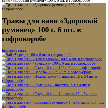
ванн «Здоровый румянец» 100 г. 6 шт. в гофрокоробе
Травы для ванн «Здоровый
румянец» 100 г. 6 шт. в
гофрокоробе
Быстрый заказ